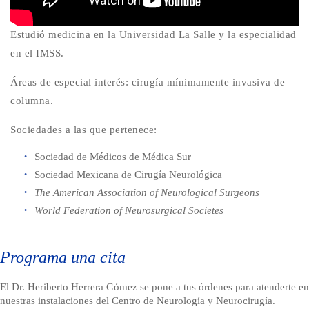
Estudió medicina en la Universidad La Salle y la especialidad
en el IMSS.
Áreas de especial interés: cirugía mínimamente invasiva de
columna.
Sociedades a las que pertenece:
Sociedad de Médicos de Médica Sur
Sociedad Mexicana de Cirugía Neurológica
The American Association of Neurological Surgeons
World Federation of Neurosurgical Societes
Programa una cita
El Dr. Heriberto Herrera Gómez se pone a tus órdenes para atenderte en
nuestras instalaciones del Centro de Neurología y Neurocirugía.