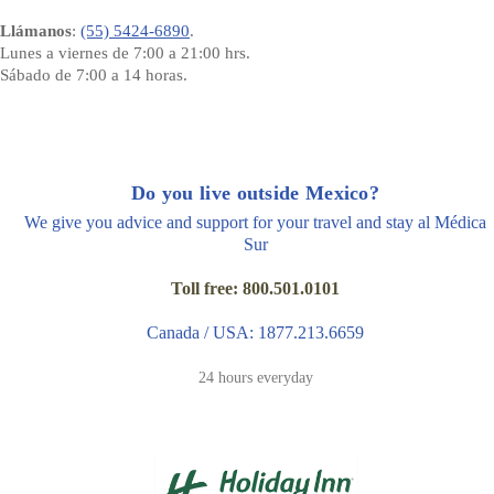
Llámanos
:
(55) 5424-6890
.
Lunes a viernes de 7:00 a 21:00 hrs.
Sábado de 7:00 a 14 horas.
Do you live outside Mexico?
We give you advice and support for your travel and stay al Médica
Sur
Toll free: 800.501.0101
Canada / USA: 1877.213.6659
24 hours everyday