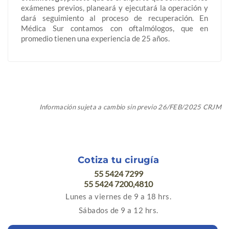
exámenes previos, planeará y ejecutará la operación y
dará seguimiento al proceso de recuperación. En
Médica Sur contamos con oftalmólogos, que en
promedio tienen una experiencia de 25 años.
Información sujeta a cambio sin previo 26/FEB/2025 CRJM
Cotiza tu cirugía
55 5424 7299
55 5424 7200,4810
Lunes a viernes de 9 a 18 hrs.
Sábados de 9 a 12 hrs.