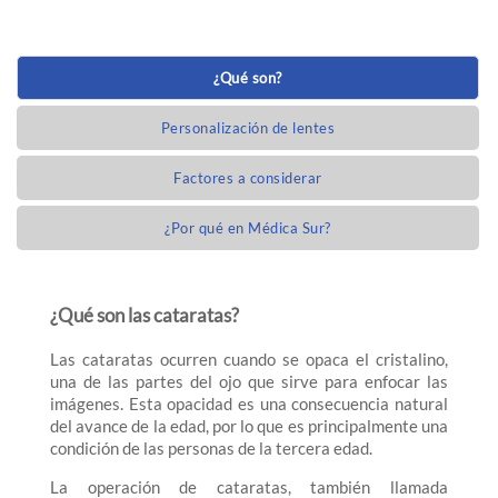
¿Qué son?
Personalización de lentes
Factores a considerar
¿Por qué en Médica Sur?
¿Qué son las cataratas?
Las cataratas ocurren cuando se opaca el cristalino,
una de las partes del ojo que sirve para enfocar las
imágenes. Esta opacidad es una consecuencia natural
del avance de la edad, por lo que es principalmente una
condición de las personas de la tercera edad.
La operación de cataratas, también llamada