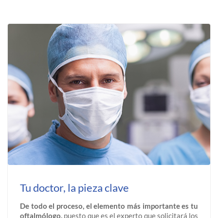
Tu doctor, la pieza clave
De todo el proceso, el elemento más importante es tu
oftalmólogo,
puesto que es el experto que solicitará los