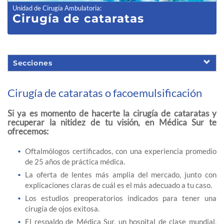
Unidad de Cirugía Ambulatoria
:
Cirugía de
cataratas
Secciones
Cirugía de cataratas o facoemulsificación
Si ya es momento de hacerte la cirugía de cataratas y
recuperar la nitidez de tu visión, en Médica Sur te
ofrecemos:
Oftalmólogos certificados, con una experiencia promedio
de 25 años de práctica médica.
La oferta de lentes más amplia del mercado, junto con
explicaciones claras de cuál es el más adecuado a tu caso.
Los estudios preoperatorios indicados para tener una
cirugía de ojos exitosa.
El respaldo de Médica Sur, un hospital de clase mundial,