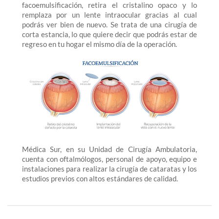
facoemulsificación, retira el cristalino opaco y lo
remplaza por un lente intraocular gracias al cual
podrás ver bien de nuevo. Se trata de una cirugía de
corta estancia, lo que quiere decir que podrás estar de
regreso en tu hogar el mismo día de la operación.
Médica Sur, en su Unidad de Cirugía Ambulatoria,
cuenta con oftalmólogos, personal de apoyo, equipo e
instalaciones para realizar la cirugía de cataratas y los
estudios previos con altos estándares de calidad.