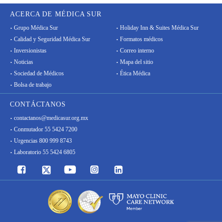
ACERCA DE MÉDICA SUR
Grupo Médica Sur
Holiday Inn & Suites Médica Sur
Calidad y Seguridad Médica Sur
Formatos médicos
Inversionistas
Correo interno
Noticias
Mapa del sitio
Sociedad de Médicos
Ética Médica
Bolsa de trabajo
CONTÁCTANOS
contactanos@medicasur.org.mx
Conmutador 55 5424 7200
Urgencias 800 999 8743
Laboratorio 55 5424 6805