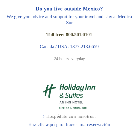
Do you live outside Mexico?
We give you advice and support for your travel and stay al Médica
Sur
Toll free: 800.501.0101
Canada / USA: 1877.213.6659
24 hours everyday
Hospédate con nosotros.
Haz clic aquí para hacer una reservación