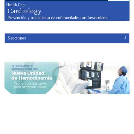
Health Care
:
Cardiology
Prevención y tratamiento de enfermedades cardiovasculares.
Secciones