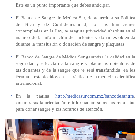
Este es un punto importante que debes anticipar.
El Banco de Sangre de Médica Sur, de acuerdo a su Política
de Ética y de Confidencialidad, con las limitaciones
contempladas en la Ley, te asegura privacidad absoluta en el
manejo de la información de pacientes y donantes obtenida
durante la transfusión o donación de sangre y plaquetas.
El Banco de Sangre de Médica Sur garantiza la calidad en la
seguridad y eficacia de la sangre y plaquetas obtenidas de
tus donantes y de la sangre que te será transfundida, en los
términos establecidos en la práctica de la medicina científica
internacional.
En la página
http://medicasur.com.mx/bancodesangre
,
encontrarás la orientación e información sobre los requisitos
para donar sangre y los horarios de atención.