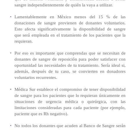
sangre independientemente de quién la vaya a utilizar.
Lamentablemente en México menos del 15 % de las
donaciones de sangre provienen de donantes voluntarios.
Esto afecta significativamente la disponibilidad de sangre
que será empleada en el tratamiento de los pacientes que la
requieran.
Por eso es importante que comprendas que se necesitan de
donantes de sangre de reposición para poder satisfacer con
oportunidad las necesidades de tu tratamiento. Sería ideal si,
además, después de tu caso, se convierten en donadores
voluntarios recurrentes.
Médica Sur establece el compromiso de tener disponibilidad
de sangre para los pacientes que lo requieran únicamente en
situaciones de urgencia médica o quirúrgica, con las
limitaciones consideradas para cada paciente (por ejemplo,
paciente que es Rh negativo).
No todos los donantes que acuden al Banco de Sangre serán