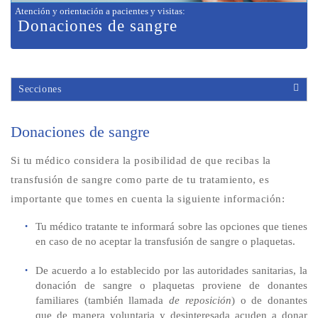
Atención y orientación a pacientes y visitas
:
Donaciones de sangre
Secciones
Donaciones de sangre
Si tu médico considera la posibilidad de que recibas la
transfusión de sangre como parte de tu tratamiento, es
importante que tomes en cuenta la siguiente información:
Tu médico tratante te informará sobre las opciones que tienes
en caso de no aceptar la transfusión de sangre o plaquetas.
De acuerdo a lo establecido por las autoridades sanitarias, la
donación de sangre o plaquetas proviene de donantes
familiares (también llamada
de reposición
) o de donantes
que de manera voluntaria y desinteresada acuden a donar