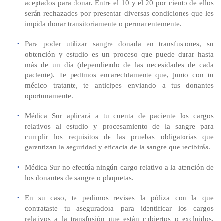
aceptados para donar. Entre el 10 y el 20 por ciento de ellos
serán rechazados por presentar diversas condiciones que les
impida donar transitoriamente o permanentemente.
Para poder utilizar sangre donada en transfusiones, su
obtención y estudio es un proceso que puede durar hasta
más de un día (dependiendo de las necesidades de cada
paciente). Te pedimos encarecidamente que, junto con tu
médico tratante, te anticipes enviando a tus donantes
oportunamente.
Médica Sur aplicará a tu cuenta de paciente los cargos
relativos al estudio y procesamiento de la sangre para
cumplir los requisitos de las pruebas obligatorias que
garantizan la seguridad y eficacia de la sangre que recibirás.
Médica Sur no efectúa ningún cargo relativo a la atención de
los donantes de sangre o plaquetas.
En su caso, te pedimos revises la póliza con la que
contrataste tu aseguradora para identificar los cargos
relativos a la transfusión que están cubiertos o excluidos.