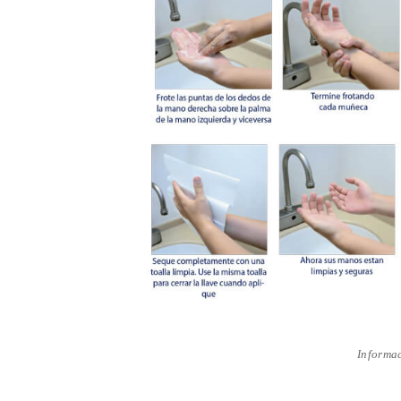
Informac