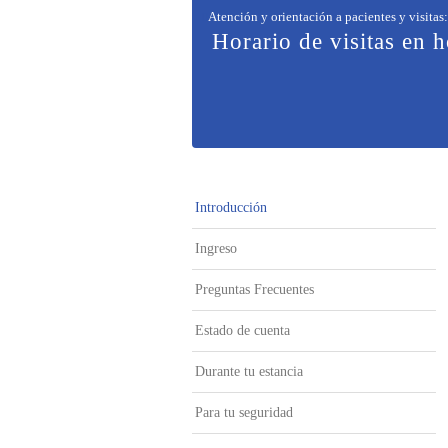
Atención y orientación a pacientes y visitas
:
Horario de visitas en h
Introducción
Ingreso
Preguntas Frecuentes
Estado de cuenta
Durante tu estancia
Para tu seguridad