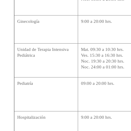
Ginecología
9:00 a 20:00 hrs.
Unidad de Terapia Intensiva
Mat. 09:30 a 10:30 hrs.
Pediátrica
Ves. 15:30 a 16:30 hrs.
Noc. 19:30 a 20:30 hrs.
Noc. 24:00 a 01:00 hrs.
Pediatría
09:00 a 20:00 hrs.
Hospitalización
9:00 a 20:00 hrs.