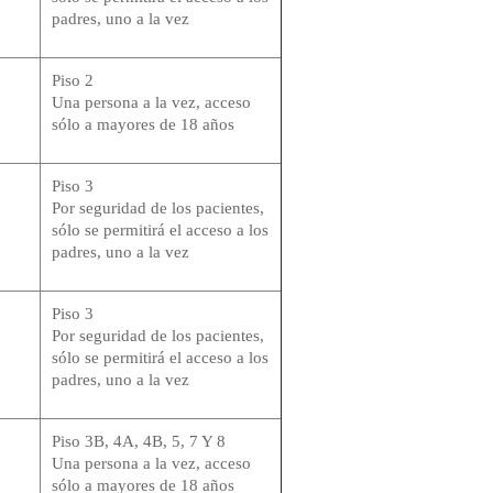
padres, uno a la vez
Piso 2
Una persona a la vez, acceso
sólo a mayores de 18 años
Piso 3
Por seguridad de los pacientes,
sólo se permitirá el acceso a los
padres, uno a la vez
Piso 3
Por seguridad de los pacientes,
sólo se permitirá el acceso a los
padres, uno a la vez
Piso 3B, 4A, 4B, 5, 7 Y 8
Una persona a la vez, acceso
sólo a mayores de 18 años