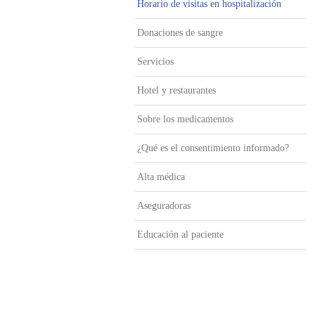
Horario de visitas en hospitalización
Donaciones de sangre
Servicios
Hotel y restaurantes
Sobre los medicamentos
¿Qué es el consentimiento informado?
Alta médica
Aseguradoras
Educación al paciente