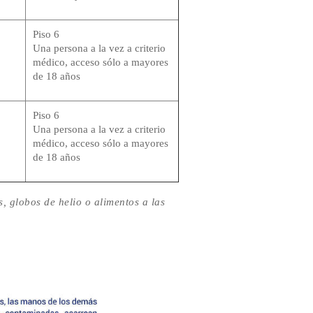
Piso 6
Una persona a la vez a criterio
médico, acceso sólo a mayores
de 18 años
Piso 6
Una persona a la vez a criterio
médico, acceso sólo a mayores
de 18 años
s, globos de helio o alimentos a las