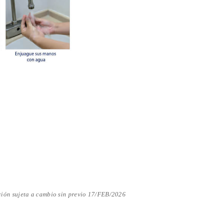
ión sujeta a cambio sin previo 17/FEB/2026