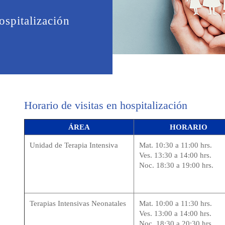
ospitalización
Horario de visitas en hospitalización
ÁREA
HORARIO
Unidad de Terapia Intensiva
Mat. 10:30 a 11:00 hrs.
Ves. 13:30 a 14:00 hrs.
Noc. 18:30 a 19:00 hrs.
Terapias Intensivas Neonatales
Mat. 10:00 a 11:30 hrs.
Ves. 13:00 a 14:00 hrs.
Noc. 18:30 a 20:30 hrs.