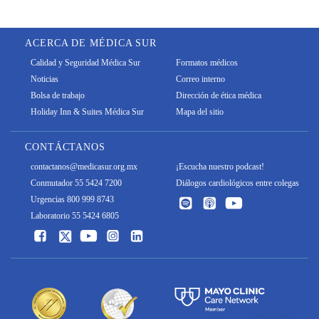
ACERCA DE MÉDICA SUR
Calidad y Seguridad Médica Sur
Formatos médicos
Noticias
Correo interno
Bolsa de trabajo
Dirección de ética médica
Holiday Inn & Suites Médica Sur
Mapa del sitio
CONTÁCTANOS
contactanos@medicasur.org.mx
¡Escucha nuestro podcast!
Conmutador 55 5424 7200
Diálogos cardiológicos entre colegas
Urgencias 800 999 8743
Laboratorio 55 5424 6805