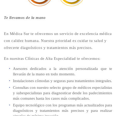
Te llevamos de la mano
En Médica Sur te ofrecemos un servicio de excelencia médica
con calidez humana. Nuestra prioridad es cuidar tu salud y
ofrecerte diagnósticos y tratamientos más precisos.
En nuestras Clínicas de Alta Especialidad te ofrecemos:
Asesores dedicados a la atención personalizada que te
llevarán de la mano en todo momento.
Instalaciones cómodas y seguras para tratamientos integrales.
Consultas con nuestro selecto grupo de médicos especialistas
y subespecialistas para diagnosticar desde los padecimientos
más comunes hasta los casos más complicados.
Equipo tecnológico con los programas más actualizados para
diagnósticos y tratamientos más precisos y para realizar
cirugías de mínima invasión.