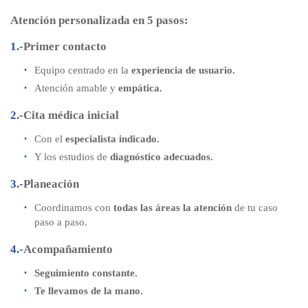
Atención personalizada en 5 pasos:
1.-
Primer contacto
Equipo centrado en la
experiencia de usuario.
Atención amable y
empática.
2.-
Cita médica inicial
Con el
especialista indicado.
Y los estudios de
diagnóstico adecuados.
3.-
Planeación
Coordinamos con
todas las áreas la atención
de tu caso
paso a paso.
4.-
Acompañamiento
Seguimiento constante.
Te llevamos de la mano.