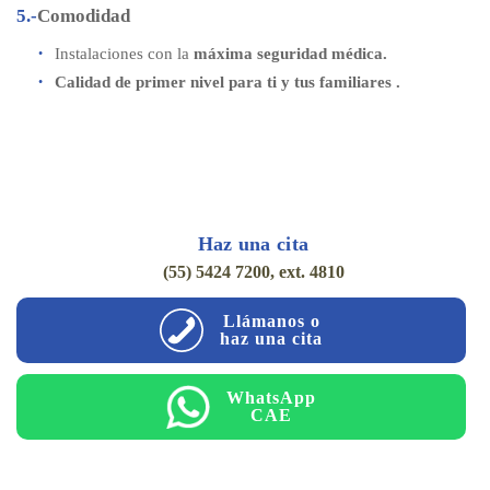
5.-
Comodidad
Instalaciones con la
máxima seguridad médica.
Calidad de primer nivel para ti y tus familiares .
Haz una cita
(55) 5424 7200, ext. 4810
Llámanos o
haz una cita
WhatsApp
CAE